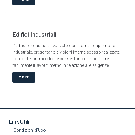
Edifici Industriali
L’edificio industriale avanzato così come il capannone
industriale. presentano divisioni interne spesso realizzate
con partizioni mobili che consentono di modificare
facilmente il layout interno in relazione alle esigenze.
MORE
Link Utili
Condizioni d’Uso