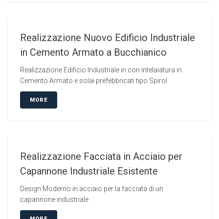
Realizzazione Nuovo Edificio Industriale
in Cemento Armato a Bucchianico
Realizzazione Edificio Industriale in con intelaiatura in
Cemento Armato e solai prefebbricati tipo Spirol
MORE
Realizzazione Facciata in Acciaio per
Capannone Industriale Esistente
Design Moderno in acciaio per la facciata di un
capannone industriale
MORE