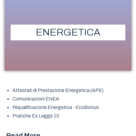
ENERGETICA
Attestati di Prestazione Energetica (APE)
Comunicazioni ENEA
Riqualificazione Energetica - EcoBonus
Pratiche Ex Legge 10
Read More