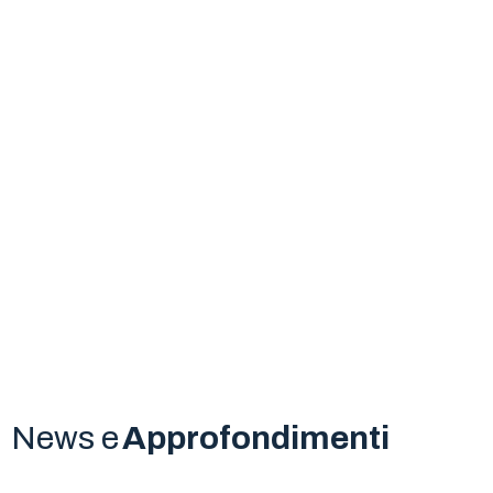
News e
Approfondimenti