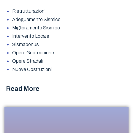
Ristrutturazioni
Adeguamento Sismico
Miglioramento Sismico
Intervento Locale
Sismabonus
Opere Geotecniche
Opere Stradali
Nuove Costruzioni
Read More