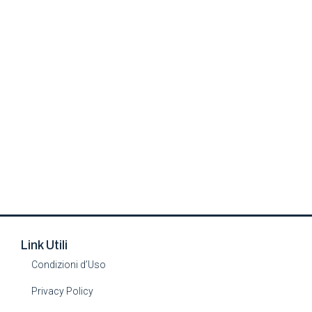
Link Utili
Condizioni d’Uso
Privacy Policy