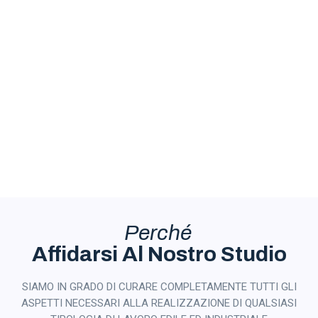
Perché
Affidarsi Al Nostro Studio
SIAMO IN GRADO DI CURARE COMPLETAMENTE TUTTI GLI
ASPETTI NECESSARI ALLA REALIZZAZIONE DI QUALSIASI