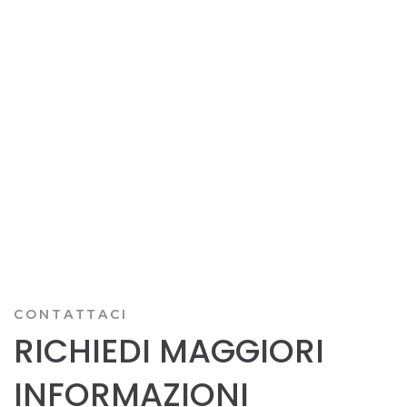
CONTATTACI
RICHIEDI MAGGIORI
INFORMAZIONI