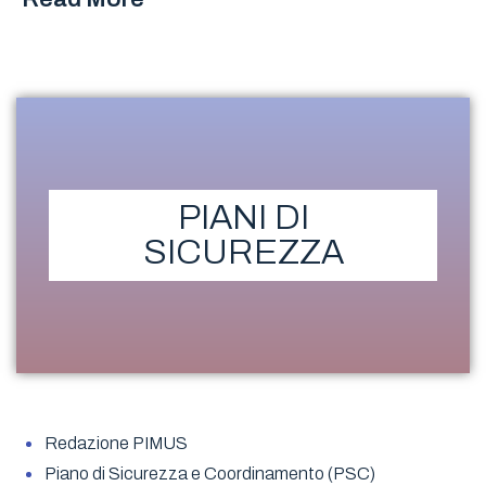
PIANI DI
SICUREZZA
Redazione PIMUS
Piano di Sicurezza e Coordinamento (PSC)