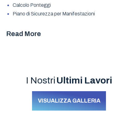
Calcolo Ponteggi
Piano di Sicurezza per Manifestazioni
Read More
I Nostri
Ultimi Lavori
VISUALIZZA GALLERIA