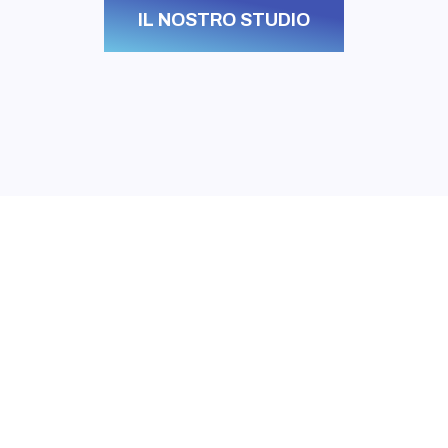
IL NOSTRO STUDIO