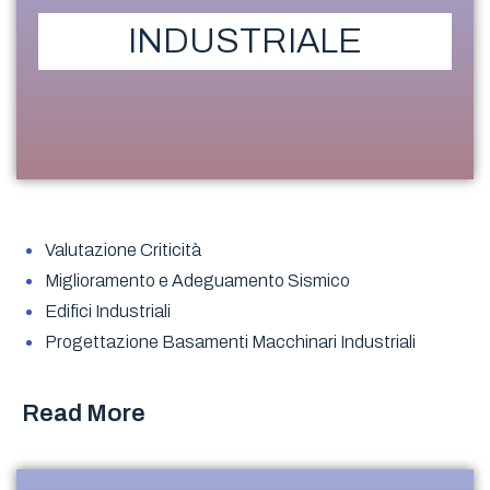
INDUSTRIALE
Valutazione Criticità
Miglioramento e Adeguamento Sismico
Edifici Industriali
Progettazione Basamenti Macchinari Industriali
Read More