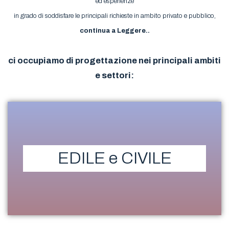
ed esperienze
in grado di soddisfare le principali richieste in ambito privato e pubblico,
continua a Leggere..
ci occupiamo di progettazione nei principali ambiti
e settori:
EDILE e CIVILE