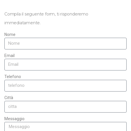
Compila il seguente form, ti risponderemo
immediatamente.
Nome
Email
Telefono
Città
Messaggio