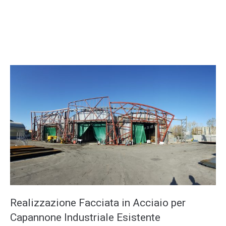
Realizzazione Facciata in Acciaio per
Capannone Industriale Esistente