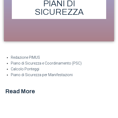
PIANI DI
SICUREZZA
Redazione PIMUS
Piano di Sicurezza e Coordinamento (PSC)
Calcolo Ponteggi
Piano di Sicurezza per Manifestazioni
Read More