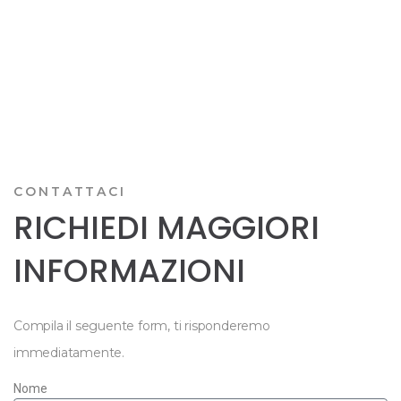
CONTATTACI
RICHIEDI MAGGIORI
INFORMAZIONI
Compila il seguente form, ti risponderemo
immediatamente.
Nome