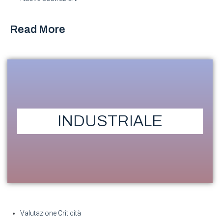
Read More
INDUSTRIALE
Valutazione Criticità