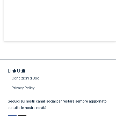
Link Utili
Condizioni d’Uso
Privacy Policy
Seguici sui nostri canali social per restare sempre aggiornato
su tutte le nostre novità.