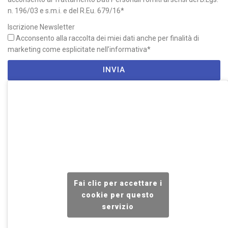
n. 196/03 e s.m.i. e del R.Eu. 679/16*
Iscrizione Newsletter
Acconsento alla raccolta dei miei dati anche per finalità di
marketing come esplicitate nell’informativa*
INVIA
Fai clic per accettare i
cookie per questo
servizio