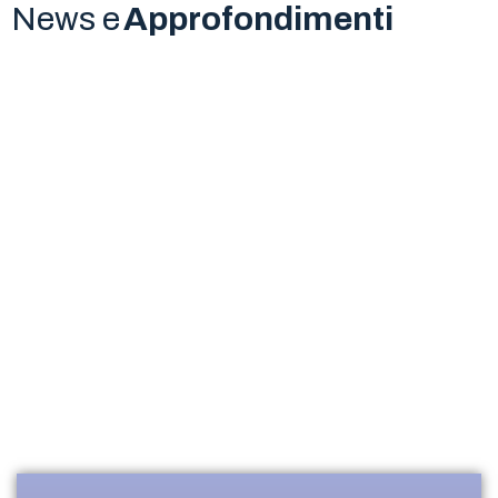
News e
Approfondimenti