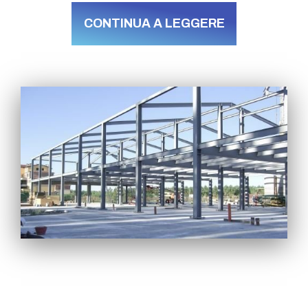
CONTINUA A LEGGERE