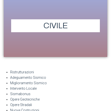
CIVILE
Ristrutturazioni
Adeguamento Sismico
Miglioramento Sismico
Intervento Locale
Sismabonus
Opere Geotecniche
Opere Stradali
Nuove Costruzioni