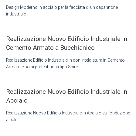
Design Moderno in acciaio per la facciata di un capannone
industriale
Realizzazione Nuovo Edificio Industriale in
Cemento Armato a Bucchianico
Realizzazione Edificio Industriale in con intelaiatura in Cemento
Armato e solai prefebbricati tipo Spirol
Realizzazione Nuovo Edificio Industriale in
Acciaio
Realizzazione Nuovo Edificio Industriale in Acciaio su fondazione
a pali