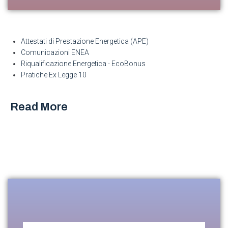
Attestati di Prestazione Energetica (APE)
Comunicazioni ENEA
Riqualificazione Energetica - EcoBonus
Pratiche Ex Legge 10
Read More