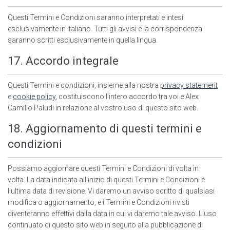
Questi Termini e Condizioni saranno interpretati e intesi
esclusivamente in Italiano. Tutti gli avvisi e la corrispondenza
saranno scritti esclusivamente in quella lingua.
17. Accordo integrale
Questi Termini e condizioni, insieme alla nostra
privacy statement
e
cookie policy
, costituiscono l'intero accordo tra voi e Alex
Camillo Paludi in relazione al vostro uso di questo sito web.
18. Aggiornamento di questi termini e
condizioni
Possiamo aggiornare questi Termini e Condizioni di volta in
volta. La data indicata all'inizio di questi Termini e Condizioni è
l'ultima data di revisione. Vi daremo un avviso scritto di qualsiasi
modifica o aggiornamento, e i Termini e Condizioni rivisti
diventeranno effettivi dalla data in cui vi daremo tale avviso. L'uso
continuato di questo sito web in seguito alla pubblicazione di