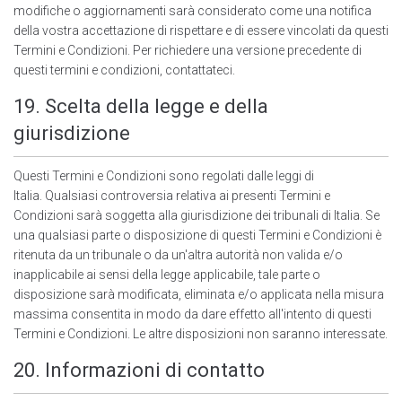
modifiche o aggiornamenti sarà considerato come una notifica
della vostra accettazione di rispettare e di essere vincolati da questi
Termini e Condizioni. Per richiedere una versione precedente di
questi termini e condizioni, contattateci.
19. Scelta della legge e della
giurisdizione
Questi Termini e Condizioni sono regolati dalle leggi di
Italia. Qualsiasi controversia relativa ai presenti Termini e
Condizioni sarà soggetta alla giurisdizione dei tribunali di Italia. Se
una qualsiasi parte o disposizione di questi Termini e Condizioni è
ritenuta da un tribunale o da un'altra autorità non valida e/o
inapplicabile ai sensi della legge applicabile, tale parte o
disposizione sarà modificata, eliminata e/o applicata nella misura
massima consentita in modo da dare effetto all'intento di questi
Termini e Condizioni. Le altre disposizioni non saranno interessate.
20. Informazioni di contatto