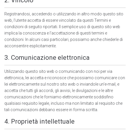
2. Vincolo
Registrandosi, accedendo o utilizzando in altro modo questo sito
web, l'utente accetta di essere vincolato da questi Termini e
condizioni di seguito riportati. Il semplice uso di questo sito web
implica la conoscenza e l'accettazione di questi termini e
condizioni. In alcuni casi particolari, possiamo anche chiederle di
acconsentire esplicitamente.
3. Comunicazione elettronica
Utilizzando questo sito web o comunicando con noi per via
elettronica, lei accetta e riconosce che possiamo comunicare con
lei elettronicamente sul nostro sito web o inviandole un'e-mail, e
accetta che tutti gli accordi, gli avvisi, le divulgazioni e le altre
comunicazioni che le forniamo elettronicamente soddisfino
qualsiasi requisito legale, incluso ma non limitato al requisito che
tali comunicazioni debbano essere in forma scritta.
4. Proprietà intellettuale