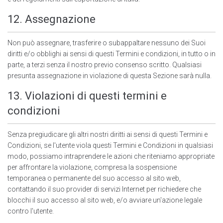
12. Assegnazione
Non può assegnare, trasferire o subappaltare nessuno dei Suoi
diritti e/o obblighi ai sensi di questi Termini e condizioni, in tutto o in
parte, a terzi senza il nostro previo consenso scritto. Qualsiasi
presunta assegnazione in violazione di questa Sezione sarà nulla.
13. Violazioni di questi termini e
condizioni
Senza pregiudicare gli altri nostri diritti ai sensi di questi Termini e
Condizioni, se l'utente viola questi Termini e Condizioni in qualsiasi
modo, possiamo intraprendere le azioni che riteniamo appropriate
per affrontare la violazione, compresa la sospensione
temporanea o permanente del suo accesso al sito web,
contattando il suo provider di servizi Internet per richiedere che
blocchi il suo accesso al sito web, e/o avviare un'azione legale
contro l'utente.