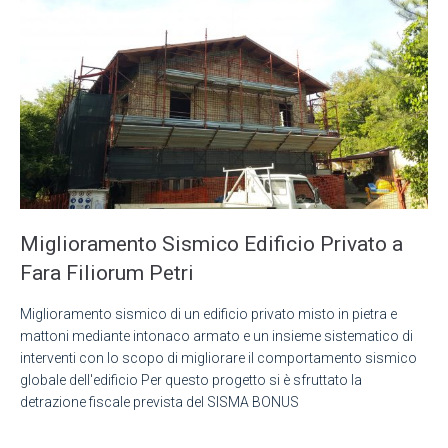
Miglioramento Sismico Edificio Privato a
Fara Filiorum Petri
Miglioramento sismico di un edificio privato misto in pietra e
mattoni mediante intonaco armato e un insieme sistematico di
interventi con lo scopo di migliorare il comportamento sismico
globale dell'edificio Per questo progetto si è sfruttato la
detrazione fiscale prevista del SISMA BONUS