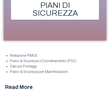
PIANI DI
SICUREZZA
Redazione PIMUS
Piano di Sicurezza e Coordinamento (PSC)
Calcolo Ponteggi
Piano di Sicurezza per Manifestazioni
Read More