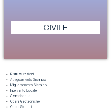
CIVILE
Ristrutturazioni
Adeguamento Sismico
Miglioramento Sismico
Intervento Locale
Sismabonus
Opere Geotecniche
Opere Stradali