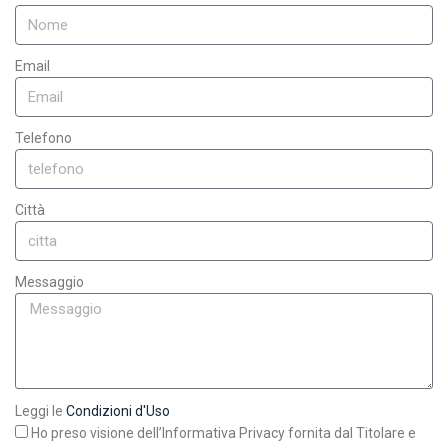
Email
Telefono
Città
Messaggio
Leggi le
Condizioni d'Uso
Ho preso visione dell’Informativa Privacy fornita dal Titolare e