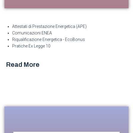
Attestati di Prestazione Energetica (APE)
Comunicazioni ENEA
Riqualificazione Energetica - EcoBonus
Pratiche Ex Legge 10
Read More