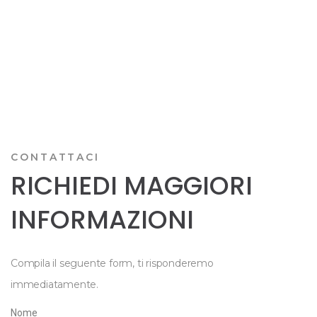
CONTATTACI
RICHIEDI MAGGIORI
INFORMAZIONI
Compila il seguente form, ti risponderemo
immediatamente.
Nome