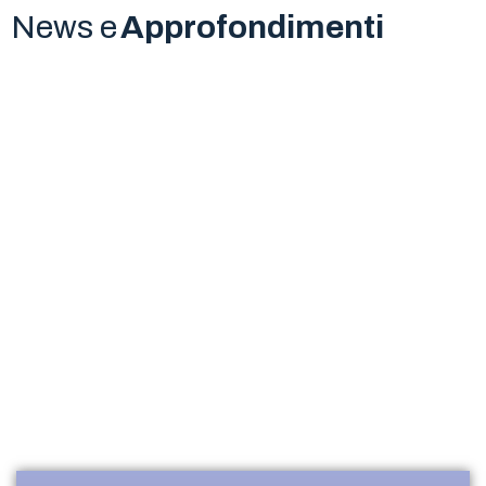
News e
Approfondimenti