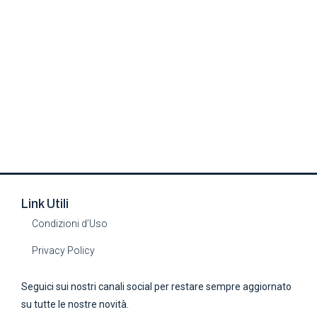
Link Utili
Condizioni d’Uso
Privacy Policy
Seguici sui nostri canali social per restare sempre aggiornato
su tutte le nostre novità.