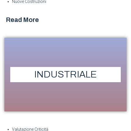
Nuove Costruzioni
Read More
INDUSTRIALE
Valutazione Criticità