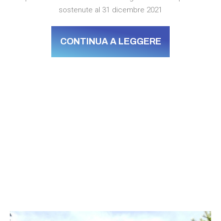
sostenute al 31 dicembre 2021
CONTINUA A LEGGERE