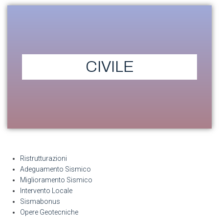
CIVILE
Ristrutturazioni
Adeguamento Sismico
Miglioramento Sismico
Intervento Locale
Sismabonus
Opere Geotecniche