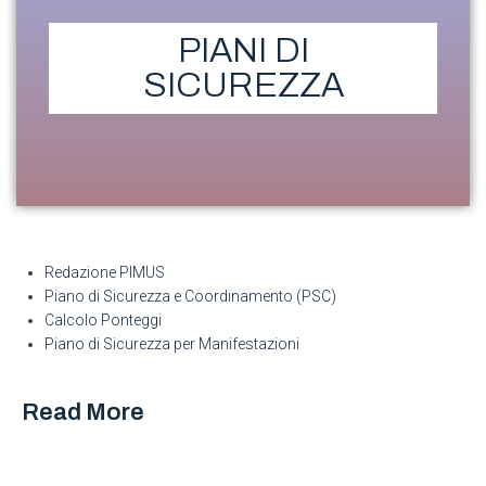
PIANI DI
SICUREZZA
Redazione PIMUS
Piano di Sicurezza e Coordinamento (PSC)
Calcolo Ponteggi
Piano di Sicurezza per Manifestazioni
Read More