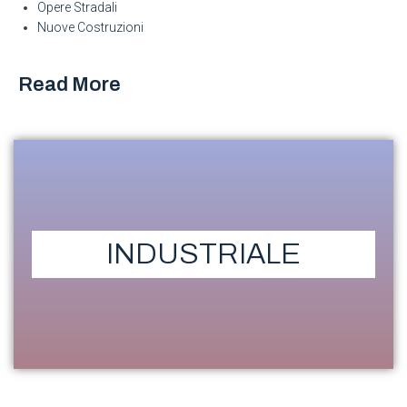
Opere Stradali
Nuove Costruzioni
Read More
INDUSTRIALE