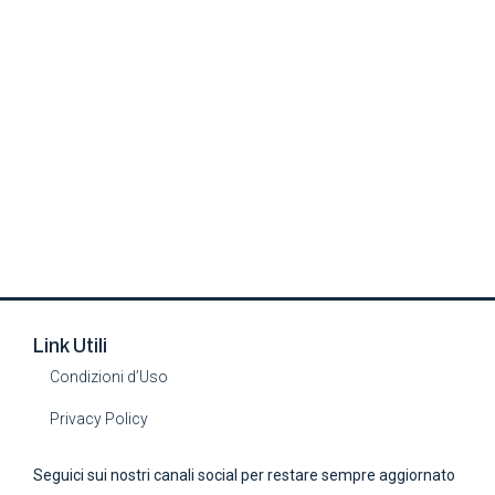
Link Utili
Condizioni d’Uso
Privacy Policy
Seguici sui nostri canali social per restare sempre aggiornato