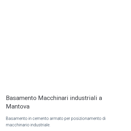
Basamento Macchinari industriali a
Mantova
Basamento in cemento armato per posizionamento di
macchinario industriale.