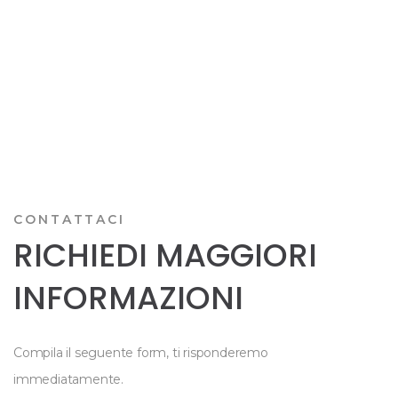
CONTATTACI
RICHIEDI MAGGIORI
INFORMAZIONI
Compila il seguente form, ti risponderemo
immediatamente.