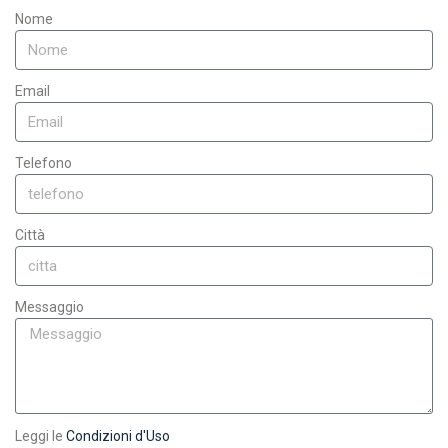
Nome
Email
Telefono
Città
Messaggio
Leggi le
Condizioni d'Uso