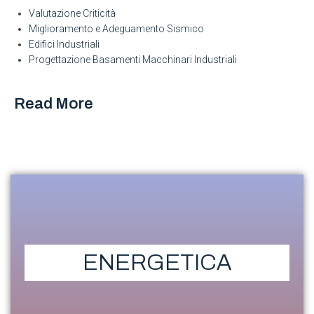
Valutazione Criticità
Miglioramento e Adeguamento Sismico
Edifici Industriali
Progettazione Basamenti Macchinari Industriali
Read More
ENERGETICA