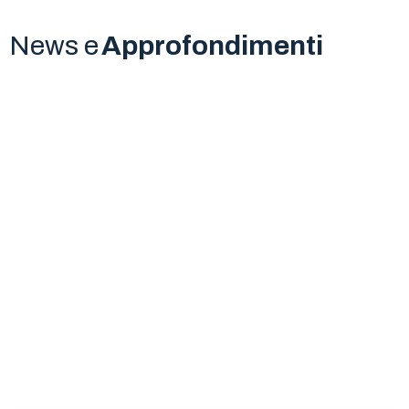
News e
Approfondimenti