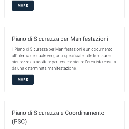
MORE
Piano di Sicurezza per Manifestazioni
Il Piano di Sicurezza per Manifestazioni è un documento
all'interno del quale vengono specificate tutte le misure di
sicurezza da adottare per rendere sicura l'area interessata
da una determinata manifestazione.
MORE
Piano di Sicurezza e Coordinamento
(PSC)