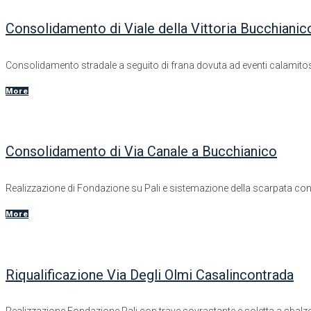
Consolidamento di Viale della Vittoria Bucchianic
Consolidamento stradale a seguito di frana dovuta ad eventi calamitos
More
Consolidamento di Via Canale a Bucchianico
Realizzazione di Fondazione su Pali e sistemazione della scarpata co
More
Riqualificazione Via Degli Olmi Casalincontrada