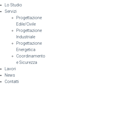
Lo Studio
Servizi
Progettazione
Edile/Civile
Progettazione
Industriale
Progettazione
Energetica
Coordinamento
e Sicurezza
Lavori
News
Contatti