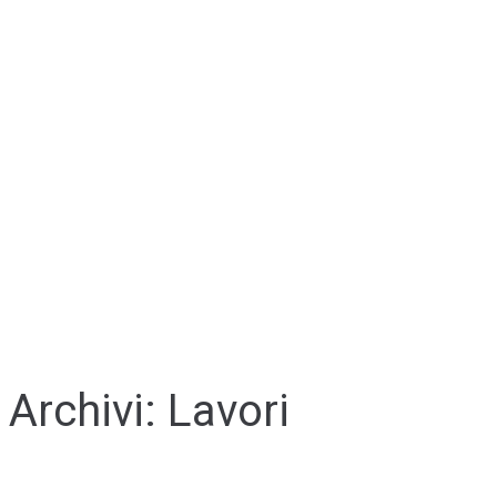
Archivi:
Lavori