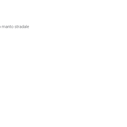
vo manto stradale