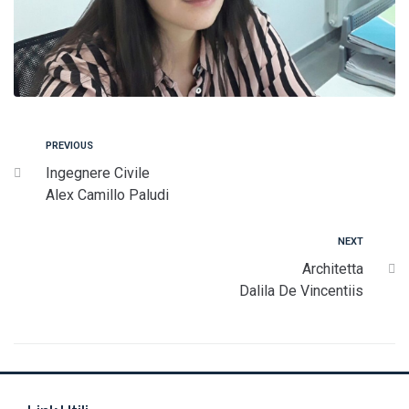
PREVIOUS
Ingegnere Civile
Alex Camillo Paludi
NEXT
Architetta
Dalila De Vincentiis